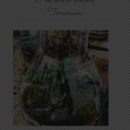
Terrarium