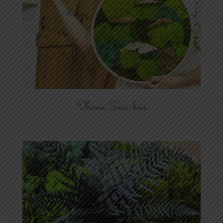
Thème Sous-bois