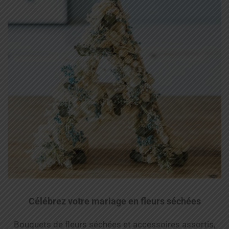
Célébrez votre mariage en fleurs séchées
Bouquets de fleurs séchées et accessoires assortis,