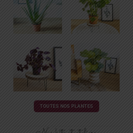
TOUTES NOS PLANTES
Nos kits et ateliers