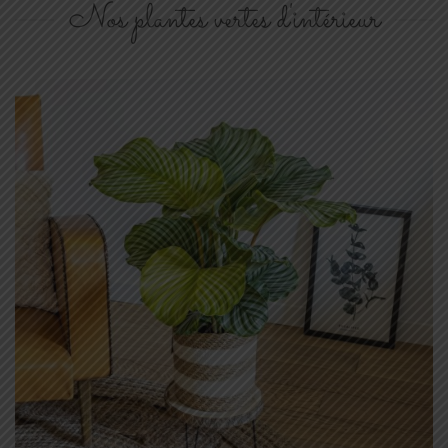
Nos plantes vertes d'intérieur