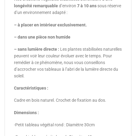
longévité remarquable
d’environ
7 à 10 ans
sous réserve
d’un environnement adapté :
– à placer en intérieur exclusivement.
– dans une pièce non humide
– sans lumière directe :
Les plantes stabilisées naturelles
peuvent voir leur couleur évoluer avec le temps. Pour
remédier à ce phénomène, nous vous conseillons
d’accrocher vos tableaux à l’abri de la lumière directe du
soleil.
Caractéristiques :
Cadre en bois naturel. Crochet de fixation au dos.
Dimensions :
-Petit tableau végétal rond : Diamètre 30cm