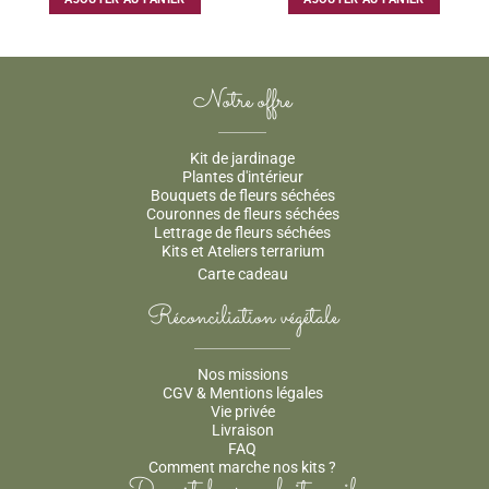
Notre offre
Kit de jardinage
Plantes d'intérieur
Bouquets de fleurs séchées
Couronnes de fleurs séchées
Lettrage de fleurs séchées
Kits et Ateliers terrarium
Carte cadeau
Réconciliation végétale
Nos missions
CGV & Mentions légales
Vie privée
Livraison
FAQ
Comment marche nos kits ?