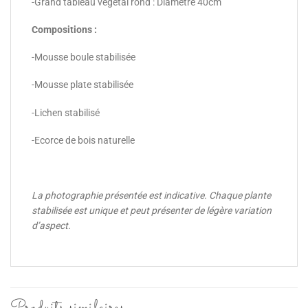
-Grand tableau végétal rond : Diamètre 40cm
Compositions :
-Mousse boule stabilisée
-Mousse plate stabilisée
-Lichen stabilisé
-Ecorce de bois naturelle
La photographie présentée est indicative. Chaque plante
stabilisée est unique et peut présenter de légère variation
d’aspect.
Produits similaires