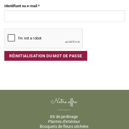
Obligatoire
Identifiant ou e-mail
*
RÉINITIALISATION DU MOT DE PASSE
Notre offre
Kit de jardinage
Plantes d'intérieur
Bouquets de fleurs séchées