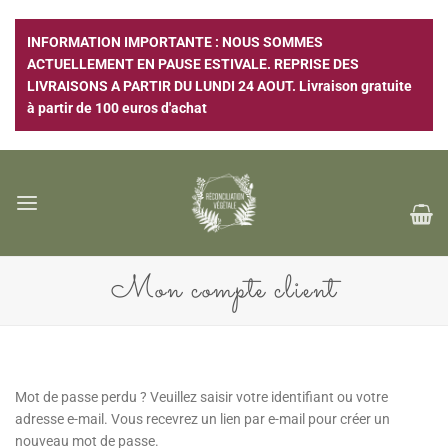
Passer
au
INFORMATION IMPORTANTE : NOUS SOMMES
contenu
ACTUELLEMENT EN PAUSE ESTIVALE. REPRISE DES
LIVRAISONS A PARTIR DU LUNDI 24 AOUT. Livraison gratuite
à partir de 100 euros d'achat
Mon compte client
Mot de passe perdu ? Veuillez saisir votre identifiant ou votre
adresse e-mail. Vous recevrez un lien par e-mail pour créer un
nouveau mot de passe.