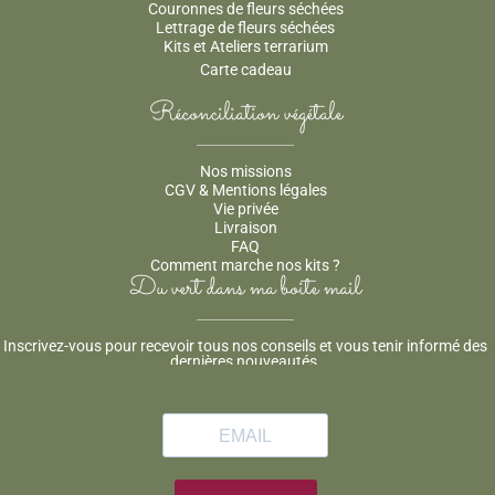
Couronnes de fleurs séchées
Lettrage de fleurs séchées
Kits et Ateliers terrarium
Carte cadeau
Réconciliation végétale
Nos missions
CGV & Mentions légales
Vie privée
Livraison
FAQ
Comment marche nos kits ?
Du vert dans ma boite mail
Inscrivez-vous pour recevoir tous nos conseils et vous tenir informé des
dernières nouveautés.