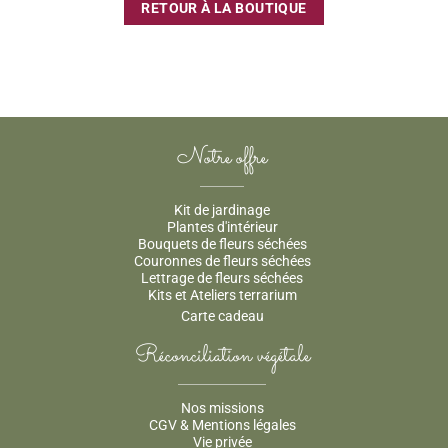
RETOUR À LA BOUTIQUE
Notre offre
Kit de jardinage
Plantes d'intérieur
Bouquets de fleurs séchées
Couronnes de fleurs séchées
Lettrage de fleurs séchées
Kits et Ateliers terrarium
Carte cadeau
Réconciliation végétale
Nos missions
CGV & Mentions légales
Vie privée