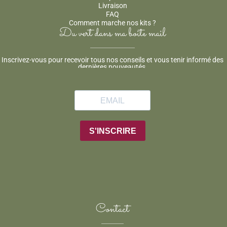
Livraison
FAQ
Comment marche nos kits ?
Du vert dans ma boite mail
Inscrivez-vous pour recevoir tous nos conseils et vous tenir informé des
dernières nouveautés.
Contact