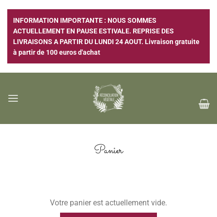
Passer
au
INFORMATION IMPORTANTE : NOUS SOMMES
contenu
ACTUELLEMENT EN PAUSE ESTIVALE. REPRISE DES
LIVRAISONS A PARTIR DU LUNDI 24 AOUT. Livraison gratuite
à partir de 100 euros d'achat
Panier
Votre panier est actuellement vide.