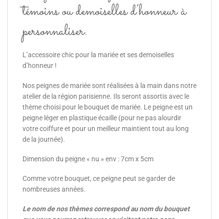
témoins ou demoiselles d’honneur à
personnaliser.
L’accessoire chic pour la mariée et ses demoiselles
d’honneur !
Nos peignes de mariée sont réalisées à la main dans notre
atelier de la région parisienne. Ils seront assortis avec le
thème choisi pour le bouquet de mariée. Le peigne est un
peigne léger en plastique écaille (pour ne pas alourdir
votre coiffure et pour un meilleur maintient tout au long
de la journée).
Dimension du peigne « nu » env : 7cm x 5cm
Comme votre bouquet, ce peigne peut se garder de
nombreuses années.
Le nom de nos thèmes correspond au nom du bouquet