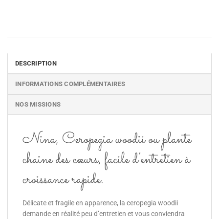
DESCRIPTION
INFORMATIONS COMPLÉMENTAIRES
NOS MISSIONS
Nina, Ceropegia woodii ou plante
chaine des cœurs, facile d’entretien à
croissance rapide.
Délicate et fragile en apparence, la ceropegia woodii
demande en réalité peu d’entretien et vous conviendra