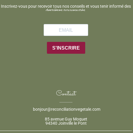
Inscrivez-vous pour recevoir tous nos conseils et vous tenir informé des
dernières nouveautés.
Contact
bonjour@reconciliationvegetale.com
85 avenue Guy Moquet
94340 Joinville le Pont