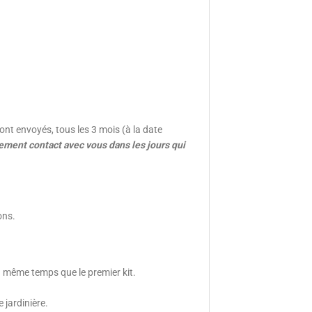
ont envoyés, tous les 3 mois (à la date
ment contact avec vous dans les jours qui
ons.
 en même temps que le premier kit.
 jardinière.