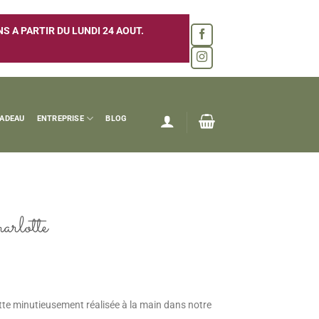
 A PARTIR DU LUNDI 24 AOUT.
CADEAU
ENTREPRISE
BLOG
arlotte
tte minutieusement réalisée à la main dans notre